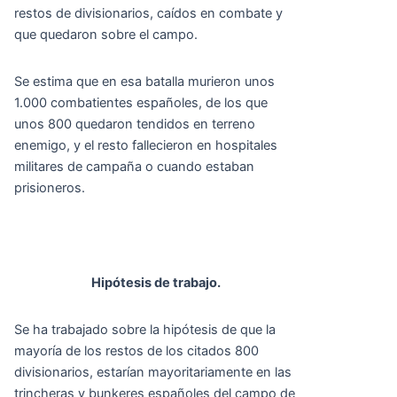
restos de divisionarios, caídos en combate y
que quedaron sobre el campo.
Se estima que en esa batalla murieron unos
1.000 combatientes españoles, de los que
unos 800 quedaron tendidos en terreno
enemigo, y el resto fallecieron en hospitales
militares de campaña o cuando estaban
prisioneros.
Hipótesis de trabajo.
Se ha trabajado sobre la hipótesis de que la
mayoría de los restos de los citados 800
divisionarios, estarían mayoritariamente en las
trincheras y bunkeres españoles del campo de