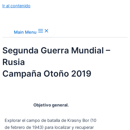
Ir al contenido
Main Menu
Segunda Guerra Mundial –
Rusia
Campaña Otoño 2019
Objetivo general.
Explorar el campo de batalla de Krasny Bor (10
de febrero de 1943) para localizar y recuperar