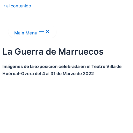
Ir al contenido
Main Menu
La Guerra de Marruecos
Imágenes de la exposición celebrada en el Teatro Villa de
Huércal-Overa del 4 al 31 de Marzo de 2022